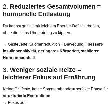
2.
Reduziertes Gesamtvolumen =
hormonelle Entlastung
Du kannst gezielt mit leichtem Energie-Defizit arbeiten,
ohne direkt ins Übertraining zu kippen.
→ Gesteuerte Kalorienreduktion + Bewegung =
bessere
Insulinsensitivität, geringeres Körperfett, stabilerer
Hormonhaushalt
3.
Weniger soziale Reize =
leichterer Fokus auf Ernährung
Keine Grillfeste, keine Sommerabende = perfekte Phase für
strukturierte Essroutinen
→ Fokus auf: