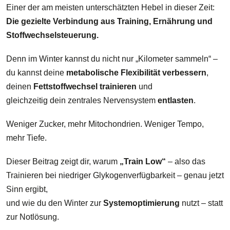
Einer der am meisten unterschätzten Hebel in dieser Zeit:
Die gezielte Verbindung aus Training, Ernährung und
Stoffwechselsteuerung.
Denn im Winter kannst du nicht nur „Kilometer sammeln“ –
du kannst deine
metabolische Flexibilität verbessern
,
deinen
Fettstoffwechsel trainieren
und
gleichzeitig dein zentrales Nervensystem
entlasten
.
Weniger Zucker, mehr Mitochondrien. Weniger Tempo,
mehr Tiefe.
Dieser Beitrag zeigt dir, warum
„Train Low“
– also das
Trainieren bei niedriger Glykogenverfügbarkeit – genau jetzt
Sinn ergibt,
und wie du den Winter zur
Systemoptimierung
nutzt – statt
zur Notlösung.