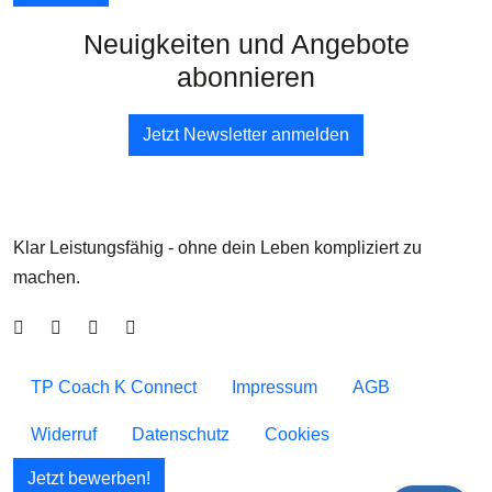
Neuigkeiten und Angebote
abonnieren
Jetzt Newsletter anmelden
Klar
Leistungsfähig
- ohne dein Leben kompliziert zu
machen.
TP Coach K Connect
Impressum
AGB
Widerruf
Datenschutz
Cookies
Jetzt bewerben!