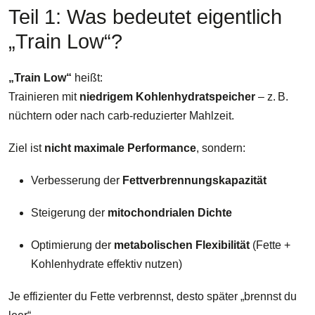
Teil 1: Was bedeutet eigentlich
„Train Low“?
„Train Low“
heißt:
Trainieren mit
niedrigem Kohlenhydratspeicher
– z. B.
nüchtern oder nach carb-reduzierter Mahlzeit.
Ziel ist
nicht maximale Performance
, sondern:
Verbesserung der
Fettverbrennungskapazität
Steigerung der
mitochondrialen Dichte
Optimierung der
metabolischen Flexibilität
(Fette +
Kohlenhydrate effektiv nutzen)
Je effizienter du Fette verbrennst, desto später „brennst du