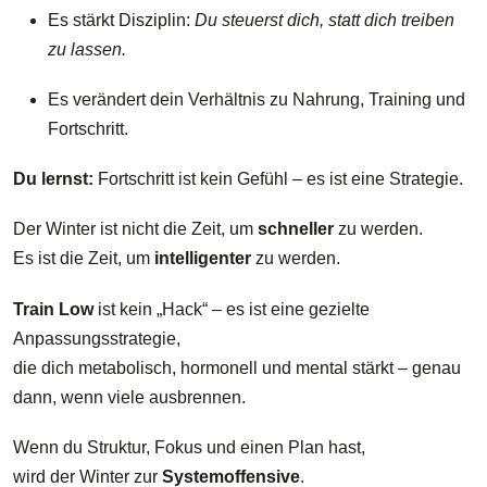
Es stärkt Disziplin:
Du steuerst dich, statt dich treiben
zu lassen.
Es verändert dein Verhältnis zu Nahrung, Training und
Fortschritt.
Du lernst:
Fortschritt ist kein Gefühl – es ist eine Strategie.
Der Winter ist nicht die Zeit, um
schneller
zu werden.
Es ist die Zeit, um
intelligenter
zu werden.
Train Low
ist kein „Hack“ – es ist eine gezielte
Anpassungsstrategie,
die dich metabolisch, hormonell und mental stärkt – genau
dann, wenn viele ausbrennen.
Wenn du Struktur, Fokus und einen Plan hast,
wird der Winter zur
Systemoffensive
.