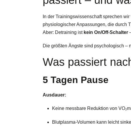
In der Trainingswissenschaft sprechen wir
physiologischer Anpassungen, die durch T
Aber: Detraining ist
kein On/Off-Schalter
–
Die größten Ängste sind psychologisch – n
Was passiert na
5 Tagen Pause
Ausdauer:
Keine messbare Reduktion von VO₂ma
Blutplasma-Volumen kann leicht sinke