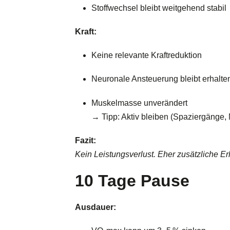
Stoffwechsel bleibt weitgehend stabil
Kraft:
Keine relevante Kraftreduktion
Neuronale Ansteuerung bleibt erhalte
Muskelmasse unverändert
→ Tipp: Aktiv bleiben (Spaziergänge, M
Fazit:
Kein Leistungsverlust. Eher zusätzliche Erh
10 Tage Pause
Ausdauer: